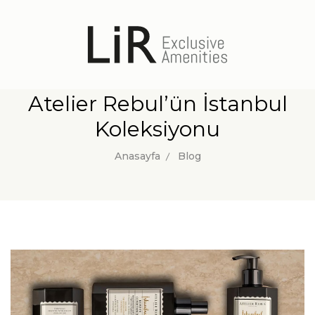
Atelier Rebul’ün İstanbul
Koleksiyonu
Anasayfa
Blog