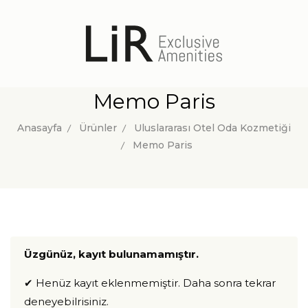
Memo Paris
Anasayfa
Ürünler
Uluslararası Otel Oda Kozmetiği
Memo Paris
Üzgünüz, kayıt bulunamamıştır.
✔ Henüz kayıt eklenmemiştir. Daha sonra tekrar
deneyebilrisiniz.