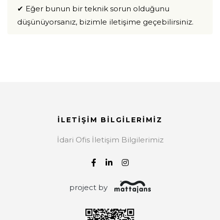
✔ Eğer bunun bir teknik sorun olduğunu
düşünüyorsanız, bizimle iletişime geçebilirsiniz.
İLETİŞİM BİLGİLERİMİZ
İdari Ofis İletişim Bilgilerimiz
project by