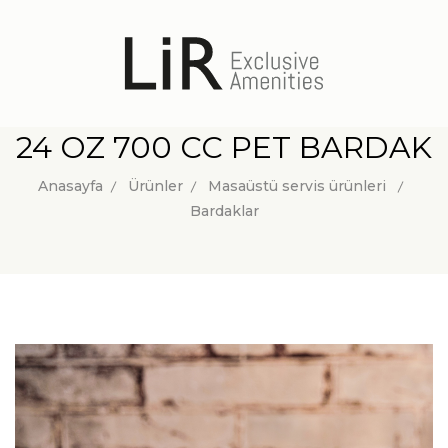
24 OZ 700 CC PET BARDAK
Anasayfa
Ürünler
Masaüstü servis ürünleri
Bardaklar