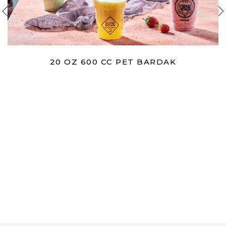
20 OZ 600 CC PET BARDAK