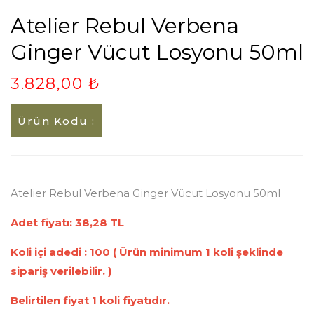
Atelier Rebul Verbena
Ginger Vücut Losyonu 50ml
3.828,00 ₺
Ürün Kodu :
Atelier Rebul Verbena Ginger Vücut Losyonu 50ml
Adet fiyatı: 38,28 TL
Koli içi adedi : 100 ( Ürün minimum 1 koli şeklinde
sipariş verilebilir. )
Belirtilen fiyat 1 koli fiyatıdır.