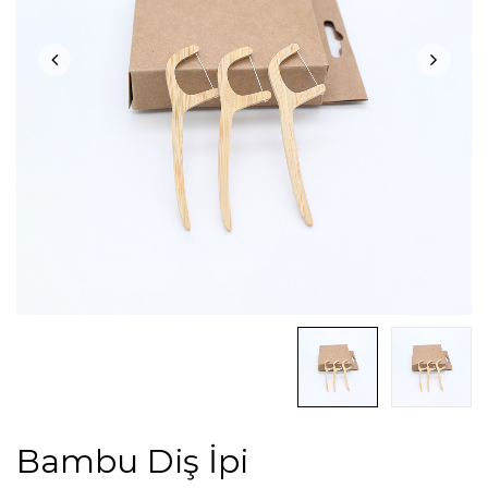
Bambu Diş İpi