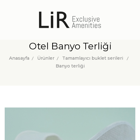
Otel Banyo Terliği
Anasayfa
Ürünler
Tamamlayıcı buklet serileri
Banyo terliği