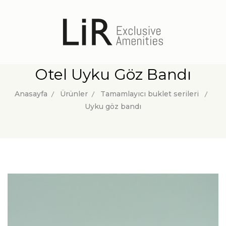
Otel Uyku Göz Bandı
Anasayfa
Ürünler
Tamamlayıcı buklet serileri
Uyku göz bandı