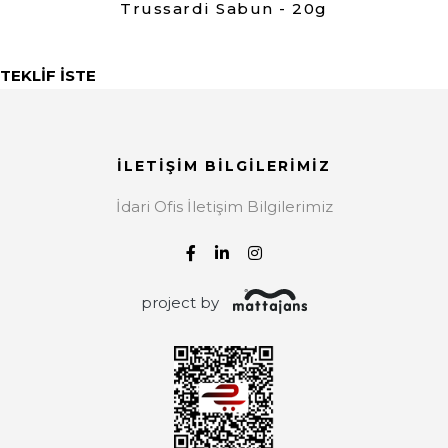
Trussardi Sabun - 20g
TEKLİF İSTE
İLETİŞİM BİLGİLERİMİZ
İdari Ofis İletişim Bilgilerimiz
project by