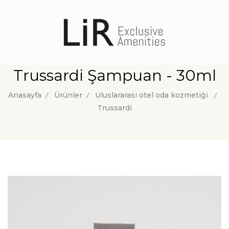
Trussardi Şampuan - 30ml
Anasayfa
Ürünler
Uluslararası otel oda kozmetiği
Trussardi